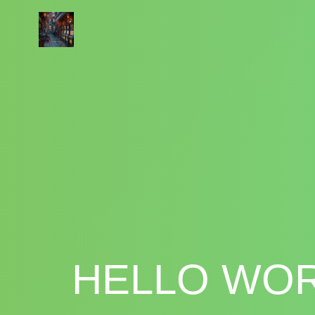
HELLO WOR